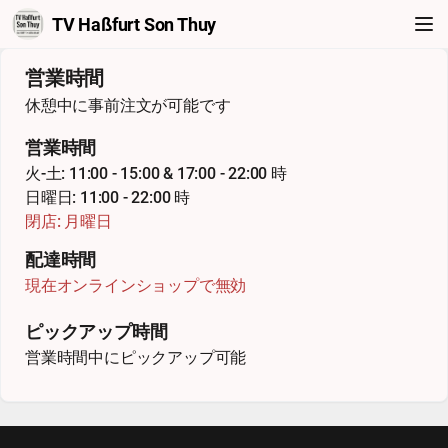
TV Haßfurt Son Thuy
営業時間
休憩中に事前注文が可能です
営業時間
火-土: 11:00 - 15:00 & 17:00 - 22:00 時
日曜日: 11:00 - 22:00 時
閉店: 月曜日
配達時間
現在オンラインショップで無効
ピックアップ時間
営業時間中にピックアップ可能