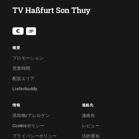
TV Haßfurt Son Thuy
概要
プロモーション
営業時間
配送エリア
Lieferbuddy
情報
連絡先
添加物/アレルゲン
連絡先
Cookieポリシー
レビュー
プライバシーポリシー
法的通知