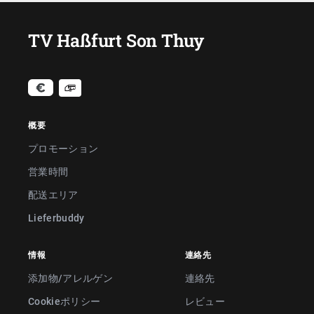
TV Haßfurt Son Thuy
概要
プロモーション
営業時間
配送エリア
Lieferbuddy
情報
連絡先
添加物/アレルゲン
連絡先
Cookieポリシー
レビュー