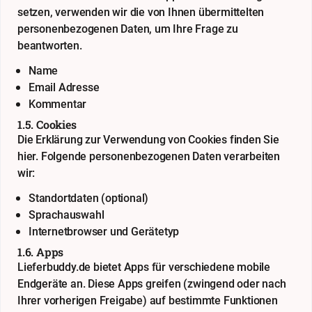
setzen, verwenden wir die von Ihnen übermittelten
personenbezogenen Daten, um Ihre Frage zu
beantworten.
Name
Email Adresse
Kommentar
1.5. Cookies
Die Erklärung zur Verwendung von Cookies finden Sie
hier
. Folgende personenbezogenen Daten verarbeiten
wir:
Standortdaten (optional)
Sprachauswahl
Internetbrowser und Gerätetyp
1.6. Apps
Lieferbuddy.de bietet Apps für verschiedene mobile
Endgeräte an. Diese Apps greifen (zwingend oder nach
Ihrer vorherigen Freigabe) auf bestimmte Funktionen