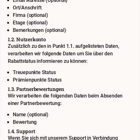
Email Adresse (Optional)
Ort/Anschrift
Firma (optional)
Etage (optional)
Bemerkungen (optional)
1.2. Nutzerkonto
Zusätzlich zu den in Punkt 1.1. aufgelisteten Daten,
verarbeiten wir folgende Daten um Sie über den
Rabattstatus informieren zu können:
Treuepunkte Status
Prämienpunkte Status
1.3. Partnerbewertungen
Wir verarbeiten die folgenden Daten beim Absenden
einer Partnerbewertung:
Name (optional)
Bewertung
1.4. Support
Wenn Sie sich mit unserem Support in Verbindung