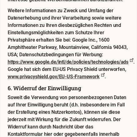
Weitere Informationen zu Zweck und Umfang der
Datenerhebung und ihrer Verarbeitung sowie weitere
Informationen zu Ihren diesbezüglichen Rechten und
Einstellungsmöglichkeiten zum Schutze Ihrer
Privatsphäre erhalten Sie bei: Google Inc., 1600
Amphitheater Parkway, Mountainview, California 94043,
USA; Datenschutzbedingungen für Werbung:
https://www.google.de/intl/de/policies/technologies/ads
.
Google hat sich dem EU-US Privacy Shield unterworfen,
www.privacyshield.gov/EU-US-Framework
.
6. Widerruf der Einwilligung
Soweit die Verwendung von personenbezogenen Daten
auf Ihrer Einwilligung beruht (d.h. insbesondere im Fall
der Erstellung eines Nutzerkontos), können sie diese
jederzeit mit Wirkung für die Zukunft widerrufen. Der
Widerruf kann durch Nachricht über das
Kontaktformular
hier
oder gegebenenfalls innerhalb