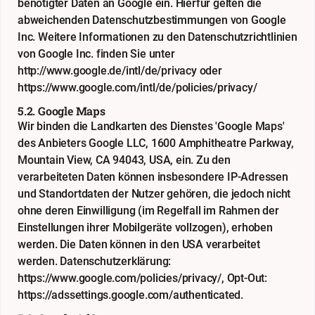
benötigter Daten an Google ein. Hierfür gelten die
abweichenden Datenschutzbestimmungen von Google
Inc. Weitere Informationen zu den Datenschutzrichtlinien
von Google Inc. finden Sie unter
http://www.google.de/intl/de/privacy
oder
https://www.google.com/intl/de/policies/privacy/
5.2. Google Maps
Wir binden die Landkarten des Dienstes 'Google Maps'
des Anbieters Google LLC, 1600 Amphitheatre Parkway,
Mountain View, CA 94043, USA, ein. Zu den
verarbeiteten Daten können insbesondere IP-Adressen
und Standortdaten der Nutzer gehören, die jedoch nicht
ohne deren Einwilligung (im Regelfall im Rahmen der
Einstellungen ihrer Mobilgeräte vollzogen), erhoben
werden. Die Daten können in den USA verarbeitet
werden. Datenschutzerklärung:
https://www.google.com/policies/privacy/
, Opt-Out:
https://adssettings.google.com/authenticated
.