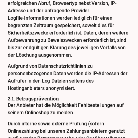
erfolgreichen Abruf, Browsertyp nebst Version, IP-
Adresse und der anfragende Provider.
Logfile-Informationen werden lediglich für einen
begrenzten Zeitraum gespeichert, soweit dies für
Sicherheitszwecke erforderlich ist. Daten, deren weitere
Aufbewahrung zu Beweiszwecken erforderlich ist, sind
bis zur endgültigen Klärung des jeweiligen Vorfalls von
der Löschung ausgenommen.
Aufgrund von Datenschutzrichtlinien zu
personenbezogenen Daten werden die IP-Adressen der
Aufrufer in den Log-Dateien seitens des
Hostinganbieters anonymisiert.
2.1. Betrugsprävention
Der Anbieter hat die Möglichkeit Fehlbestellungen auf
seinem Onlineshop zu melden.
Durch interne sowie externe Prüfung (sofern
Onlinezahlung bei unseren Zahlungsanbietern genutzt