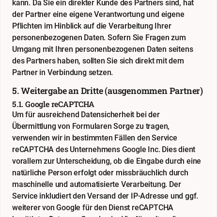
kann. Da Sie ein direkter Kunde des Partners sind, hat
der Partner eine eigene Verantwortung und eigene
Pflichten im Hinblick auf die Verarbeitung Ihrer
personenbezogenen Daten. Sofern Sie Fragen zum
Umgang mit Ihren personenbezogenen Daten seitens
des Partners haben, sollten Sie sich direkt mit dem
Partner in Verbindung setzen.
5. Weitergabe an Dritte (ausgenommen Partner)
5.1. Google reCAPTCHA
Um für ausreichend Datensicherheit bei der
Übermittlung von Formularen Sorge zu tragen,
verwenden wir in bestimmten Fällen den Service
reCAPTCHA des Unternehmens Google Inc. Dies dient
vorallem zur Unterscheidung, ob die Eingabe durch eine
natürliche Person erfolgt oder missbräuchlich durch
maschinelle und automatisierte Verarbeitung. Der
Service inkludiert den Versand der IP-Adresse und ggf.
weiterer von Google für den Dienst reCAPTCHA