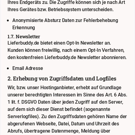
Ihres Endgeräts zu. Die Zugriffe können sich je nach Art
Ihres Gerätes bzw. Betriebssystem unterscheiden.
Anonymisierte Absturz Daten zur Fehlerbehebung
Erkennung
1.7. Newsletter
Lieferbuddy.de bietet einen Opt-In Newsletter an.
Kunden können freiwillig, nach einem Opt-In Verfahren,
den kostenfreien Lieferbuddy.de Newsletter abonnieren.
Email Adresse
2. Erhebung von Zugriffsdaten und Logfiles
Wir, bzw. unser Hostinganbieter, erhebt auf Grundlage
unserer berechtigten Interessen im Sinne des Art. 6 Abs.
1 lit. f. DSGVO Daten über jeden Zugriff auf den Server,
auf dem sich dieser Dienst befindet (sogenannte
Serverlogfiles). Zu den Zugriffsdaten gehören Name der
abgerufenen Webseite, Datei, Datum und Uhrzeit des
Abrufs, übertragene Datenmenge, Meldung über