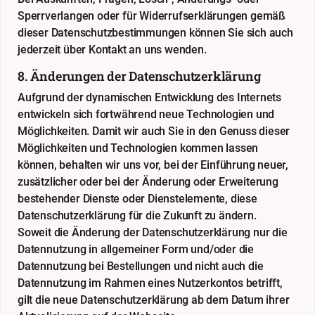
Sperrverlangen oder für Widerrufserklärungen gemäß
dieser Datenschutzbestimmungen können Sie sich auch
jederzeit über Kontakt an uns wenden.
8. Änderungen der Datenschutzerklärung
Aufgrund der dynamischen Entwicklung des Internets
entwickeln sich fortwährend neue Technologien und
Möglichkeiten. Damit wir auch Sie in den Genuss dieser
Möglichkeiten und Technologien kommen lassen
können, behalten wir uns vor, bei der Einführung neuer,
zusätzlicher oder bei der Änderung oder Erweiterung
bestehender Dienste oder Dienstelemente, diese
Datenschutzerklärung für die Zukunft zu ändern.
Soweit die Änderung der Datenschutzerklärung nur die
Datennutzung in allgemeiner Form und/oder die
Datennutzung bei Bestellungen und nicht auch die
Datennutzung im Rahmen eines Nutzerkontos betrifft,
gilt die neue Datenschutzerklärung ab dem Datum ihrer