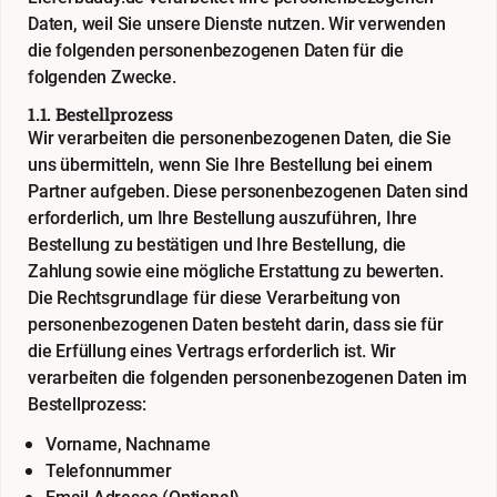
Daten, weil Sie unsere Dienste nutzen. Wir verwenden
die folgenden personenbezogenen Daten für die
folgenden Zwecke.
1.1. Bestellprozess
Wir verarbeiten die personenbezogenen Daten, die Sie
uns übermitteln, wenn Sie Ihre Bestellung bei einem
Partner aufgeben. Diese personenbezogenen Daten sind
erforderlich, um Ihre Bestellung auszuführen, Ihre
Bestellung zu bestätigen und Ihre Bestellung, die
Zahlung sowie eine mögliche Erstattung zu bewerten.
Die Rechtsgrundlage für diese Verarbeitung von
personenbezogenen Daten besteht darin, dass sie für
die Erfüllung eines Vertrags erforderlich ist. Wir
verarbeiten die folgenden personenbezogenen Daten im
Bestellprozess:
Vorname, Nachname
Telefonnummer