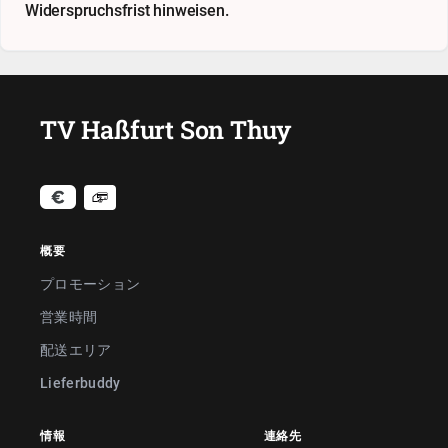
Widerspruchsfrist hinweisen.
TV Haßfurt Son Thuy
概要
プロモーション
営業時間
配送エリア
Lieferbuddy
情報
連絡先