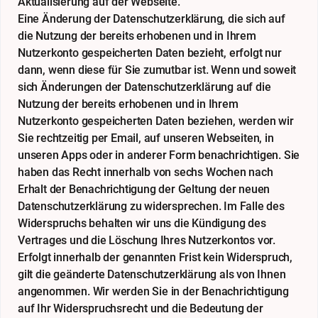
Aktualisierung auf der Webseite.
Eine Änderung der Datenschutzerklärung, die sich auf
die Nutzung der bereits erhobenen und in Ihrem
Nutzerkonto gespeicherten Daten bezieht, erfolgt nur
dann, wenn diese für Sie zumutbar ist. Wenn und soweit
sich Änderungen der Datenschutzerklärung auf die
Nutzung der bereits erhobenen und in Ihrem
Nutzerkonto gespeicherten Daten beziehen, werden wir
Sie rechtzeitig per Email, auf unseren Webseiten, in
unseren Apps oder in anderer Form benachrichtigen. Sie
haben das Recht innerhalb von sechs Wochen nach
Erhalt der Benachrichtigung der Geltung der neuen
Datenschutzerklärung zu widersprechen. Im Falle des
Widerspruchs behalten wir uns die Kündigung des
Vertrages und die Löschung Ihres Nutzerkontos vor.
Erfolgt innerhalb der genannten Frist kein Widerspruch,
gilt die geänderte Datenschutzerklärung als von Ihnen
angenommen. Wir werden Sie in der Benachrichtigung
auf Ihr Widerspruchsrecht und die Bedeutung der