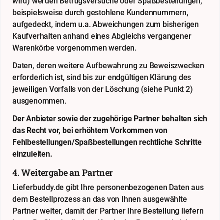
wird) werden Betrugsversuche oder Spaßbestellungen,
beispielsweise durch gestohlene Kundennummern,
aufgedeckt, indem u.a. Abweichungen zum bisherigen
Kaufverhalten anhand eines Abgleichs vergangener
Warenkörbe vorgenommen werden.
Daten, deren weitere Aufbewahrung zu Beweiszwecken
erforderlich ist, sind bis zur endgültigen Klärung des
jeweiligen Vorfalls von der Löschung (siehe Punkt 2)
ausgenommen.
Der Anbieter sowie der zugehörige Partner behalten sich
das Recht vor, bei erhöhtem Vorkommen von
Fehlbestellungen/Spaßbestellungen rechtliche Schritte
einzuleiten.
4. Weitergabe an Partner
Lieferbuddy.de gibt Ihre personenbezogenen Daten aus
dem Bestellprozess an das von Ihnen ausgewählte
Partner weiter, damit der Partner Ihre Bestellung liefern