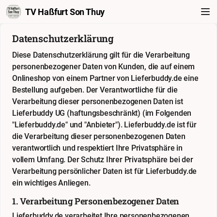
TV Haßfurt Son Thuy
Datenschutzerklärung
Diese Datenschutzerklärung gilt für die Verarbeitung
personenbezogener Daten von Kunden, die auf einem
Onlineshop von einem Partner von Lieferbuddy.de eine
Bestellung aufgeben. Der Verantwortliche für die
Verarbeitung dieser personenbezogenen Daten ist
Lieferbuddy UG (haftungsbeschränkt) (im Folgenden
"Lieferbuddy.de" und "Anbieter"). Lieferbuddy.de ist für
die Verarbeitung dieser personenbezogenen Daten
verantwortlich und respektiert Ihre Privatsphäre in
vollem Umfang. Der Schutz Ihrer Privatsphäre bei der
Verarbeitung persönlicher Daten ist für Lieferbuddy.de
ein wichtiges Anliegen.
1. Verarbeitung Personenbezogener Daten
Lieferbuddy.de verarbeitet Ihre personenbezogenen