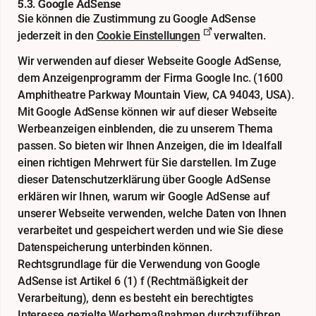
5.3. Google AdSense
Sie können die Zustimmung zu Google AdSense
jederzeit in den
Cookie Einstellungen
verwalten.
Wir verwenden auf dieser Webseite Google AdSense,
dem Anzeigenprogramm der Firma Google Inc. (1600
Amphitheatre Parkway Mountain View, CA 94043, USA).
Mit Google AdSense können wir auf dieser Webseite
Werbeanzeigen einblenden, die zu unserem Thema
passen. So bieten wir Ihnen Anzeigen, die im Idealfall
einen richtigen Mehrwert für Sie darstellen. Im Zuge
dieser Datenschutzerklärung über Google AdSense
erklären wir Ihnen, warum wir Google AdSense auf
unserer Webseite verwenden, welche Daten von Ihnen
verarbeitet und gespeichert werden und wie Sie diese
Datenspeicherung unterbinden können.
Rechtsgrundlage für die Verwendung von Google
AdSense ist Artikel 6 (1) f (Rechtmäßigkeit der
Verarbeitung), denn es besteht ein berechtigtes
Interesse gezielte Werbemaßnahmen durchzuführen.