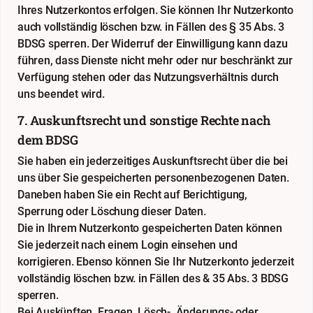
Ihres Nutzerkontos erfolgen. Sie können Ihr Nutzerkonto
auch vollständig löschen bzw. in Fällen des § 35 Abs. 3
BDSG sperren. Der Widerruf der Einwilligung kann dazu
führen, dass Dienste nicht mehr oder nur beschränkt zur
Verfügung stehen oder das Nutzungsverhältnis durch
uns beendet wird.
7. Auskunftsrecht und sonstige Rechte nach
dem BDSG
Sie haben ein jederzeitiges Auskunftsrecht über die bei
uns über Sie gespeicherten personenbezogenen Daten.
Daneben haben Sie ein Recht auf Berichtigung,
Sperrung oder Löschung dieser Daten.
Die in Ihrem Nutzerkonto gespeicherten Daten können
Sie jederzeit nach einem Login einsehen und
korrigieren. Ebenso können Sie Ihr Nutzerkonto jederzeit
vollständig löschen bzw. in Fällen des & 35 Abs. 3 BDSG
sperren.
Bei Auskünften, Fragen, Lösch-, Änderungs- oder