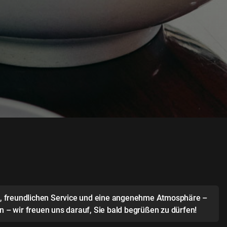
en, freundlichen Service und eine angenehme Atmosphäre –
 – wir freuen uns darauf, Sie bald begrüßen zu dürfen!