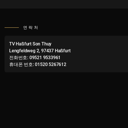
연락처
TV Haßfurt Son Thuy
Lengfeldweg 2, 97437 Haßfurt
전화번호: 09521 9533961
휴대폰 번호: 01520 5267612