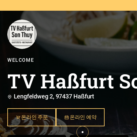
WELCOME
TV Haßfurt S
Lengfeldweg 2, 97437 Haßfurt
온라인 주문
온라인 예약