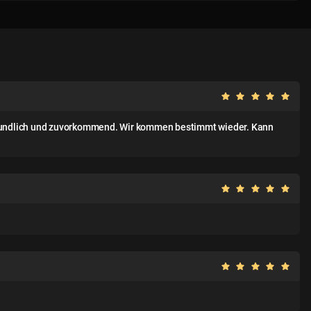
freundlich und zuvorkommend. Wir kommen bestimmt wieder. Kann