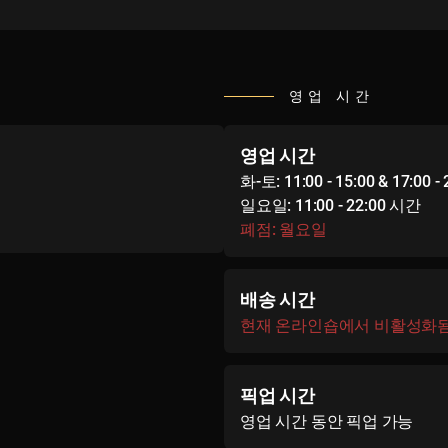
영업 시간
영업 시간
화-토: 11:00 - 15:00 & 17:00 
일요일: 11:00 - 22:00 시간
폐점: 월요일
배송 시간
현재 온라인숍에서 비활성화
픽업 시간
영업 시간 동안 픽업 가능