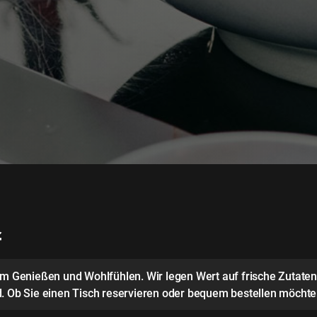
스
zum Genießen und Wohlfühlen. Wir legen Wert auf frische Zutat
. Ob Sie einen Tisch reservieren oder bequem bestellen möchten