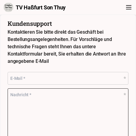
TV Haßfurt Son Thuy
Kundensupport
Kontaktieren Sie bitte direkt das Geschäft bei
Bestellungsangelegenheiten. Für Vorschläge und
technische Fragen steht Ihnen das untere
Kontaktformular bereit, Sie erhalten die Antwort an Ihre
angegebene E-Mail