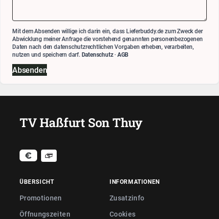
Mit dem Absenden willige ich darin ein, dass Lieferbuddy.de zum Zweck der
Abwicklung meiner Anfrage die vorstehend genannten personenbezogenen
Daten nach den datenschutzrechtlichen Vorgaben erheben, verarbeiten,
nutzen und speichern darf.
Datenschutz
·
AGB
Absenden
TV Haßfurt Son Thuy
ÜBERSICHT
INFORMATIONEN
Promotionen
Zusatzinfo
Öffnungszeiten
Cookies